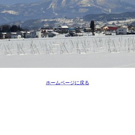
ホームページに戻る